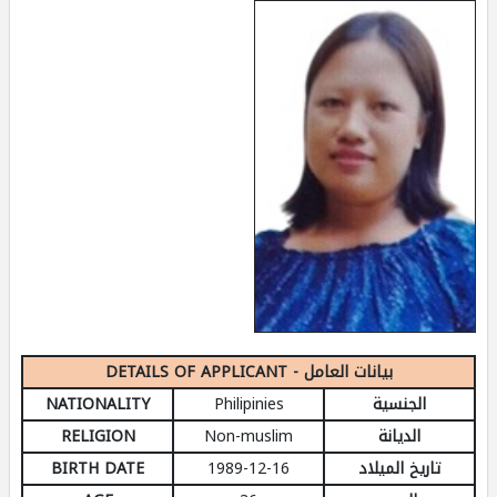
DETAILS OF APPLICANT - بيانات العامل
NATIONALITY
Philipinies
الجنسية
RELIGION
Non-muslim
الديانة
BIRTH DATE
1989-12-16
تاريخ الميلاد