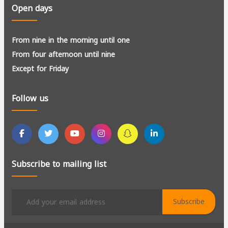
Open days
From nine in the morning until one
From four afternoon until nine
Except for Friday
Follow us
Subscribe to mailing list
Subscribe