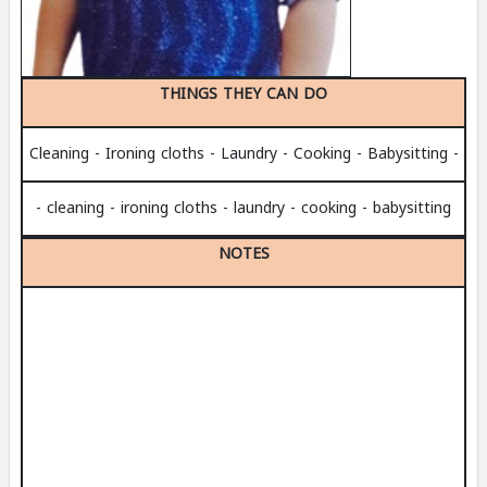
THINGS THEY CAN DO
- Cleaning - Ironing cloths - Laundry - Cooking - Babysitting
- cleaning - ironing cloths - laundry - cooking - babysitting
NOTES