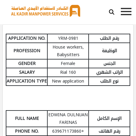
APPLICATION NO.
YRM-0981
رقم الطلب
House workers,
PROFESSION
الوظيفة
Babysitters
GENDER
Female
الجنس
SALARY
160 Rial
الراتب الشهري
APPLICATION TYPE
New application
نوع الطلب
EDWINA DULNUAN
FULL NAME
الإسم الكامل
FARINAS
PHONE NO.
+639671173860
رقم الهاتف