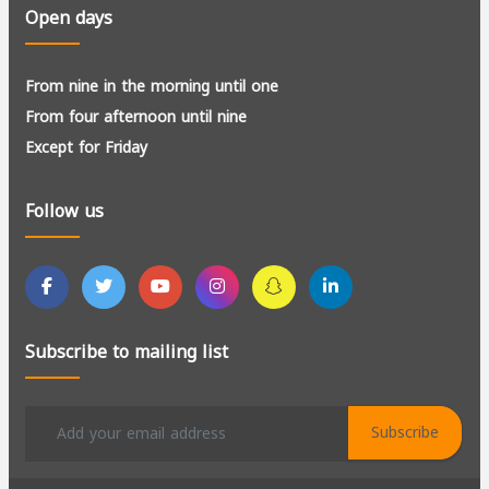
Open days
From nine in the morning until one
From four afternoon until nine
Except for Friday
Follow us
Subscribe to mailing list
Subscribe