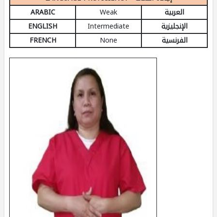
ARABIC
Weak
العربية
ENGLISH
Intermediate
الإنجليزية
FRENCH
None
الفرنسية