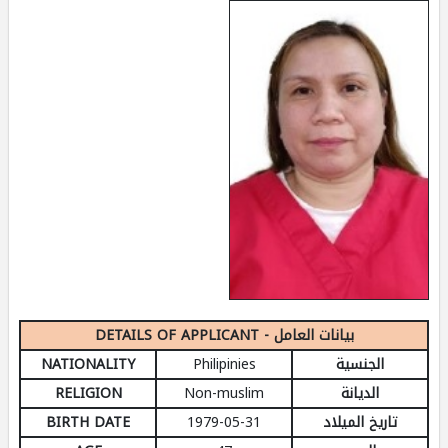
DETAILS OF APPLICANT - بيانات العامل
NATIONALITY
Philipinies
الجنسية
RELIGION
Non-muslim
الديانة
BIRTH DATE
1979-05-31
تاريخ الميلاد