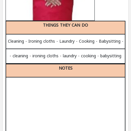
THINGS THEY CAN DO
- Cleaning - Ironing cloths - Laundry - Cooking - Babysitting
- cleaning - ironing cloths - laundry - cooking - babysitting
NOTES