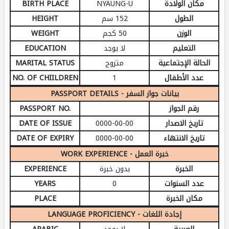
مكان الولادة
NYAUNG-U
BIRTH PLACE
الطول
152 سم
HEIGHT
الوزن
50 كجم
WEIGHT
التعليم
لا يوجد
EDUCATION
الحالة الإجتماعية
متزوج
MARITAL STATUS
عدد الأطفال
1
NO. OF CHIILDREN
PASSPORT DETAILS - بيانات جواز السفر
رقم الجواز
PASSPORT NO.
تاريخ الاصدار
0000-00-00
DATE OF ISSUE
تاريخ الانتهاء
0000-00-00
DATE OF EXPIRY
WORK EXPERIENCE - خبرة العمل
الخبرة
بدون خبرة
EXPERIENCE
عدد السنوات
0
YEARS
مكان الخبرة
PLACE
LANGUAGE PROFICIENCY - إجادة اللغات