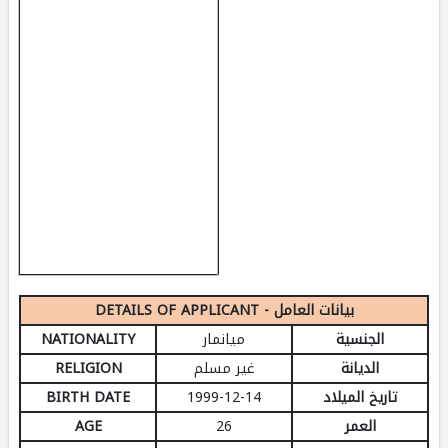
DETAILS OF APPLICANT - بيانات العامل
الجنسية
ميانمار
NATIONALITY
الديانة
غير مسلم
RELIGION
تاريخ الميلاد
1999-12-14
BIRTH DATE
العمر
26
AGE