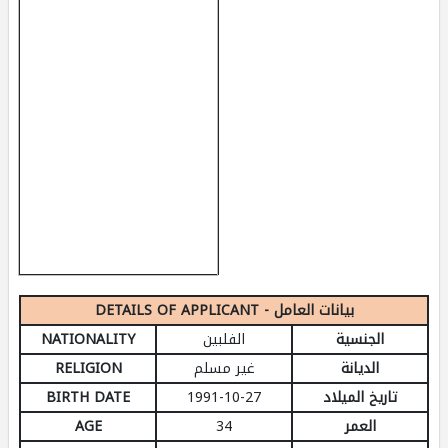
DETAILS OF APPLICANT - بيانات العامل
الجنسية
الفلبين
NATIONALITY
الديانة
غير مسلم
RELIGION
تاريخ الميلاد
1991-10-27
BIRTH DATE
العمر
34
AGE