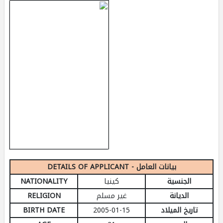
DETAILS OF APPLICANT - بيانات العامل
الجنسية
كينيا
NATIONALITY
الديانة
غير مسلم
RELIGION
تاريخ الميلاد
2005-01-15
BIRTH DATE