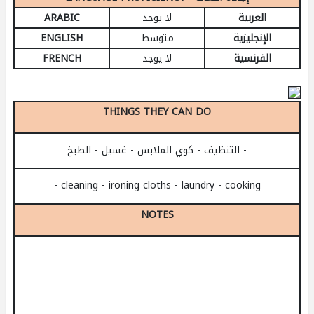
العربية
لا يوجد
ARABIC
الإنجليزية
متوسط
ENGLISH
الفرنسية
لا يوجد
FRENCH
THINGS THEY CAN DO
- التنظيف - كوي الملابس - غسيل - الطبخ
- cleaning - ironing cloths - laundry - cooking
NOTES