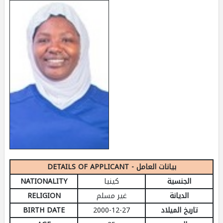
DETAILS OF APPLICANT - بيانات العامل
الجنسية
كينيا
NATIONALITY
الديانة
غير مسلم
RELIGION
تاريخ الميلاد
2000-12-27
BIRTH DATE