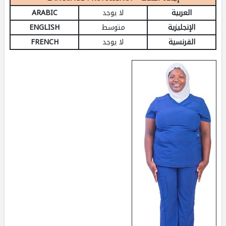
العربية
لا يوجد
ARABIC
الإنجليزية
متوسط
ENGLISH
الفرنسية
لا يوجد
FRENCH