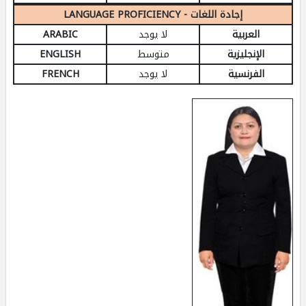
LANGUAGE PROFICIENCY - إجادة اللغات
العربية
لا يوجد
ARABIC
الإنجليزية
متوسط
ENGLISH
الفرنسية
لا يوجد
FRENCH