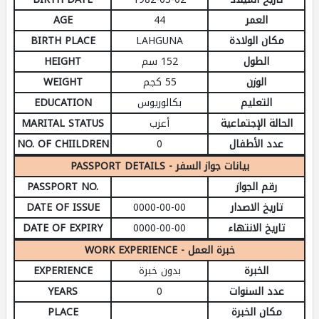
العمر
44
AGE
مكان الولادة
LAHGUNA
BIRTH PLACE
الطول
152 سم
HEIGHT
الوزن
55 كجم
WEIGHT
التعليم
بكالوريوس
EDUCATION
الحالة الإجتماعية
أعزب
MARITAL STATUS
عدد الأطفال
0
NO. OF CHIILDREN
PASSPORT DETAILS - بيانات جواز السفر
رقم الجواز
PASSPORT NO.
تاريخ الاصدار
0000-00-00
DATE OF ISSUE
تاريخ الانتهاء
0000-00-00
DATE OF EXPIRY
WORK EXPERIENCE - خبرة العمل
الخبرة
بدون خبرة
EXPERIENCE
عدد السنوات
0
YEARS
مكان الخبرة
PLACE