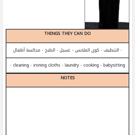
THINGS THEY CAN DO
- التنظيف - كوي الملابس - غسيل - الطبخ - مجالسة أطفال
- cleaning - ironing cloths - laundry - cooking - babysitting
NOTES