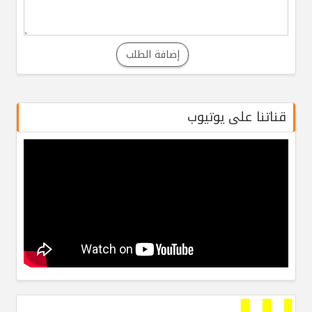
إضافة الطلب
قناتنا على يوتيوب