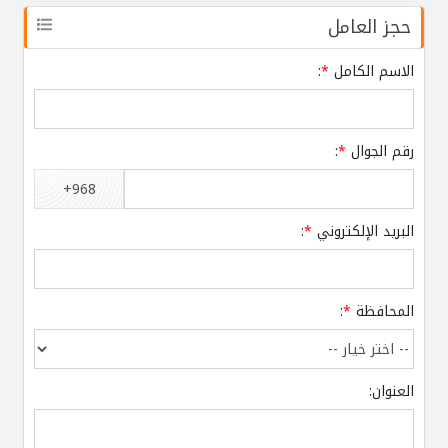
حجز العامل
الاسم الكامل
*
:
رقم الجوال
*
:
+968
البريد الإلكتروني
*
:
المحافظة
*
:
العنوان: