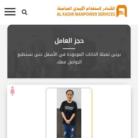
حجز العامل
يرجى تعبئة الخانات الموجودة في الأسفل حتى نستطيع
التواصل معك.