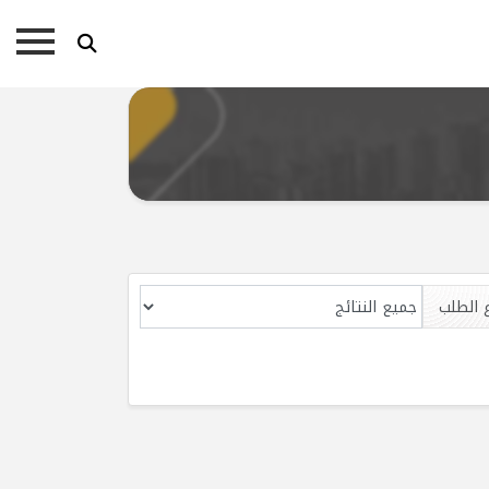
 الطلب