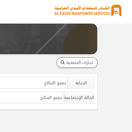
خيارات التصفية
الديانة
الحالة الإجتماعية