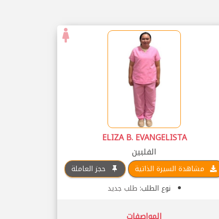
ELIZA B. EVANGELISTA
الفلبين
مشاهدة السيرة الذاتية
حجز العاملة
نوع الطلب:
طلب جديد
المواصفات