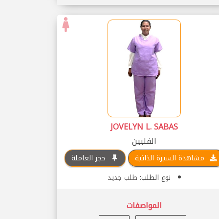
JOVELYN L. SABAS
الفلبين
مشاهدة السيرة الذاتية
حجز العاملة
نوع الطلب:
طلب جديد
المواصفات