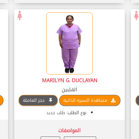
MARILYN G. DUCLAYAN
الفلبين
مشاهدة السيرة الذاتية
حجز العاملة
نوع الطلب:
طلب جديد
المواصفات