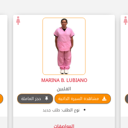
MARINA B. LUBIANO
الفلبين
مشاهدة السيرة الذاتية
حجز العاملة
نوع الطلب:
طلب جديد
المواصفات