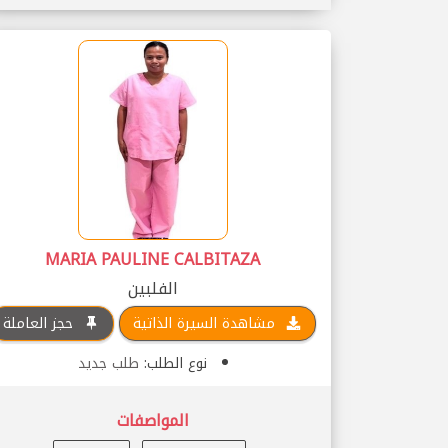
MARIA PAULINE CALBITAZA
الفلبين
مشاهدة السيرة الذاتية
حجز العاملة
نوع الطلب:
طلب جديد
المواصفات